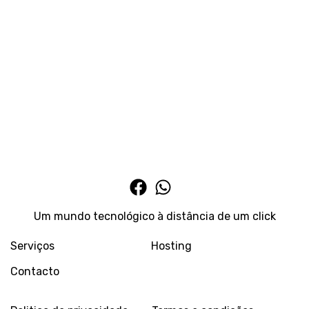
Um mundo tecnológico à distância de um click
Serviços
Hosting
Contacto