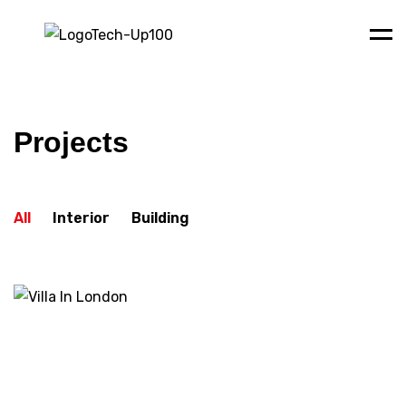
Men
Projects
All
Interior
Building